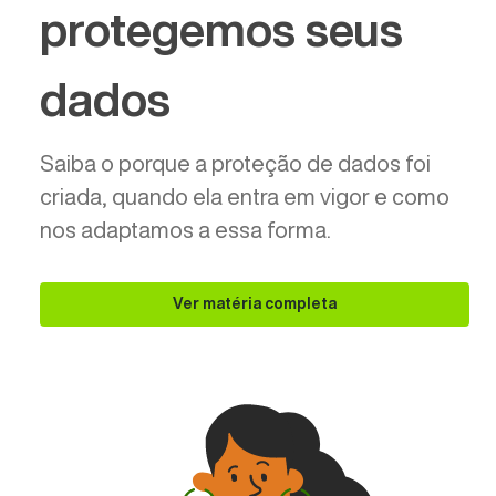
protegemos seus
dados
Saiba o porque a proteção de dados foi
criada, quando ela entra em vigor e como
nos adaptamos a essa forma.
Ver matéria completa