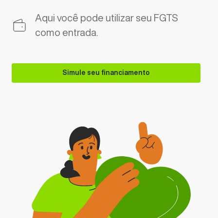
Aqui você pode utilizar seu FGTS
como entrada.
Simule seu financiamento