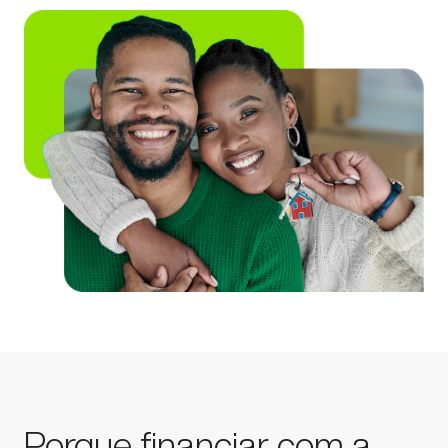
Porque financiar com a