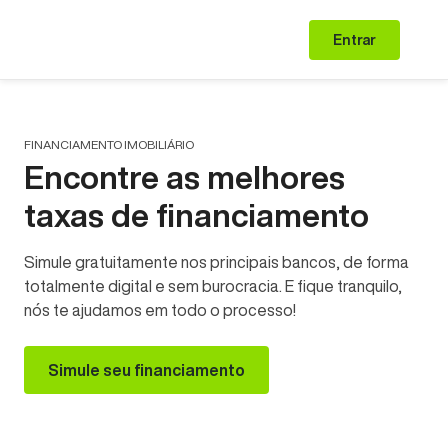
Entrar
FINANCIAMENTO IMOBILIÁRIO
Encontre as melhores
taxas de financiamento
Simule gratuitamente nos principais bancos, de forma
totalmente digital e sem burocracia. E fique tranquilo,
nós te ajudamos em todo o processo!
Simule seu financiamento