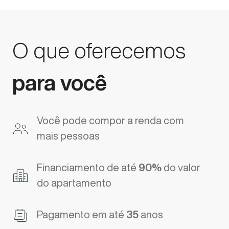
O que oferecemos
para você
Você pode compor a renda com
mais pessoas
Financiamento de até
90%
do valor
do apartamento
Pagamento em até
35
anos