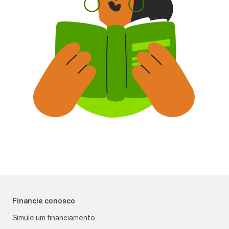
Financie conosco
Simule um financiamento