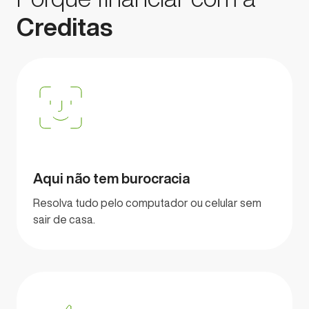
Creditas
Aqui não tem burocracia
Resolva tudo pelo computador ou celular sem
sair de casa.