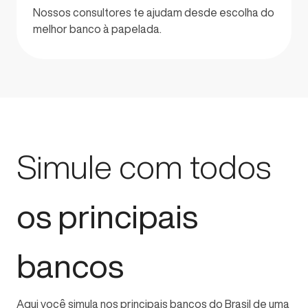
Nossos consultores te ajudam desde escolha do
melhor banco à papelada.
Simule com todos
os principais
bancos
Aqui você simula nos principais bancos do Brasil de uma