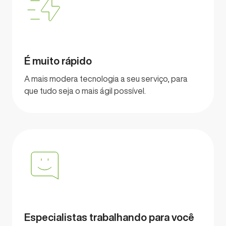
É muito rápido
A mais modera tecnologia a seu serviço, para
que tudo seja o mais ágil possível.
Especialistas trabalhando para você