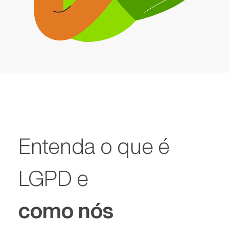
Entenda o que é
LGPD e
como nós